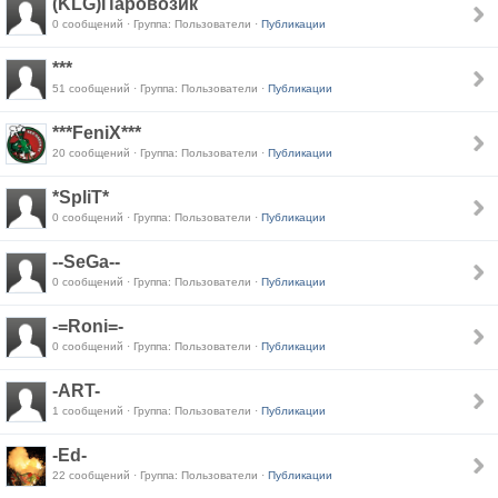
(KLG)Паровозик
0 сообщений · Группа: Пользователи ·
Публикации
***
51 сообщений · Группа: Пользователи ·
Публикации
***FeniX***
20 сообщений · Группа: Пользователи ·
Публикации
*SpliT*
0 сообщений · Группа: Пользователи ·
Публикации
--SeGa--
0 сообщений · Группа: Пользователи ·
Публикации
-=Roni=-
0 сообщений · Группа: Пользователи ·
Публикации
-ART-
1 сообщений · Группа: Пользователи ·
Публикации
-Ed-
22 сообщений · Группа: Пользователи ·
Публикации