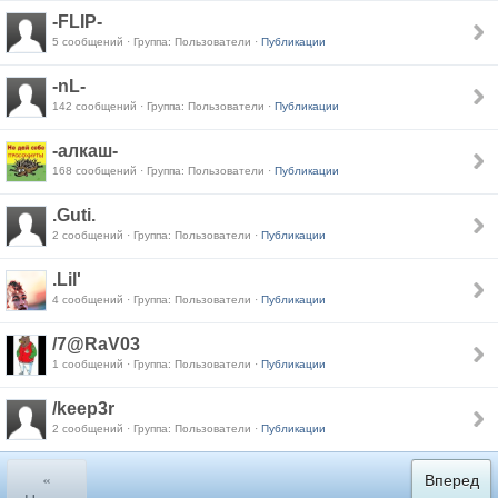
-FLIP-
5 сообщений · Группа: Пользователи ·
Публикации
-nL-
142 сообщений · Группа: Пользователи ·
Публикации
-алкаш-
168 сообщений · Группа: Пользователи ·
Публикации
.Guti.
2 сообщений · Группа: Пользователи ·
Публикации
.Lil'
4 сообщений · Группа: Пользователи ·
Публикации
/7@RaV03
1 сообщений · Группа: Пользователи ·
Публикации
/keep3r
2 сообщений · Группа: Пользователи ·
Публикации
«
Вперед