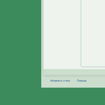
Изменить стиль
Помощь