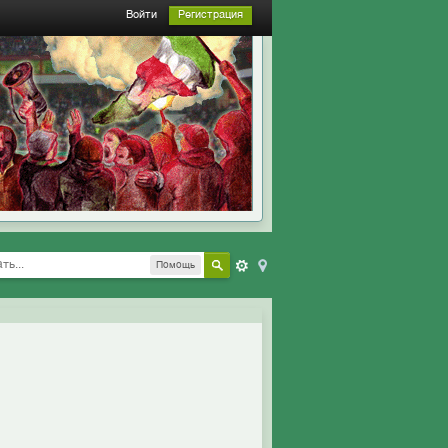
Войти
Регистрация
Помощь