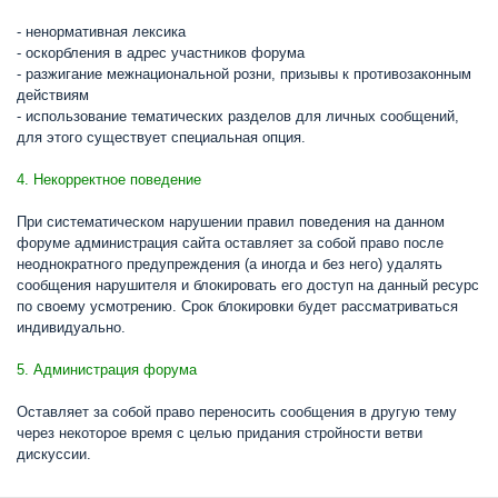
- ненормативная лексика
- оскорбления в адрес участников форума
- разжигание межнациональной розни, призывы к противозаконным
действиям
- использование тематических разделов для личных сообщений,
для этого существует специальная опция.
4. Некорректное поведение
При систематическом нарушении правил поведения на данном
форуме администрация сайта оставляет за собой право после
неоднократного предупреждения (а иногда и без него) удалять
сообщения нарушителя и блокировать его доступ на данный ресурс
по своему усмотрению. Срок блокировки будет рассматриваться
индивидуально.
5. Администрация форума
Оставляет за собой право переносить сообщения в другую тему
через некоторое время с целью придания стройности ветви
дискуссии.