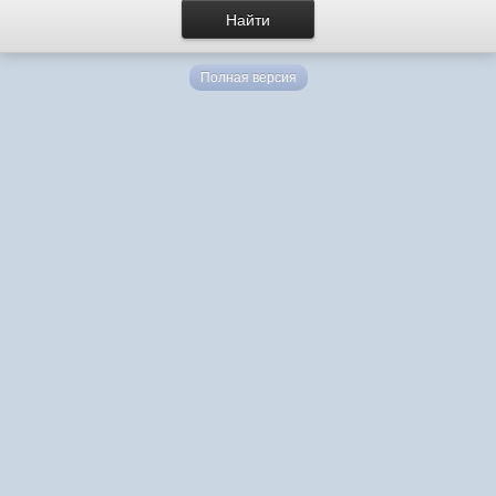
Полная версия