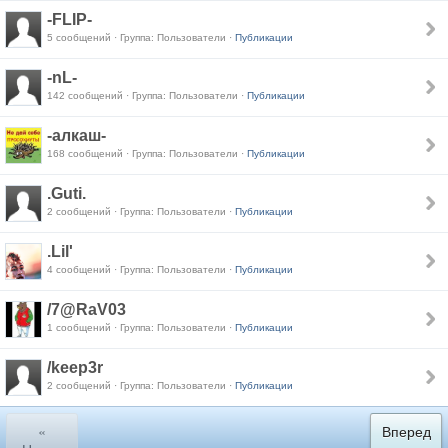
-FLIP-
5 сообщений · Группа: Пользователи ·
Публикации
-nL-
142 сообщений · Группа: Пользователи ·
Публикации
-алкаш-
168 сообщений · Группа: Пользователи ·
Публикации
.Guti.
2 сообщений · Группа: Пользователи ·
Публикации
.Lil'
4 сообщений · Группа: Пользователи ·
Публикации
/7@RaV03
1 сообщений · Группа: Пользователи ·
Публикации
/keep3r
2 сообщений · Группа: Пользователи ·
Публикации
«
Вперед