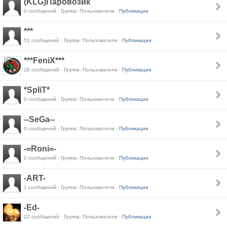
(KLG)Паровозик
0 сообщений · Группа: Пользователи ·
Публикации
***
51 сообщений · Группа: Пользователи ·
Публикации
***FeniX***
20 сообщений · Группа: Пользователи ·
Публикации
*SpliT*
0 сообщений · Группа: Пользователи ·
Публикации
--SeGa--
0 сообщений · Группа: Пользователи ·
Публикации
-=Roni=-
0 сообщений · Группа: Пользователи ·
Публикации
-ART-
1 сообщений · Группа: Пользователи ·
Публикации
-Ed-
22 сообщений · Группа: Пользователи ·
Публикации