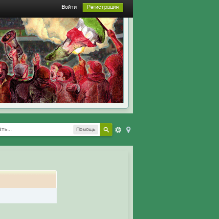
Войти
Регистрация
Помощь