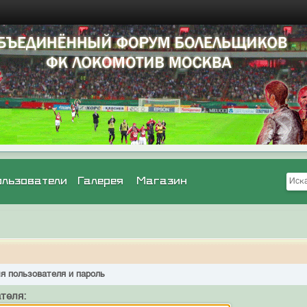
ользователи
Галерея
Магазин
я пользователя и пароль
теля: