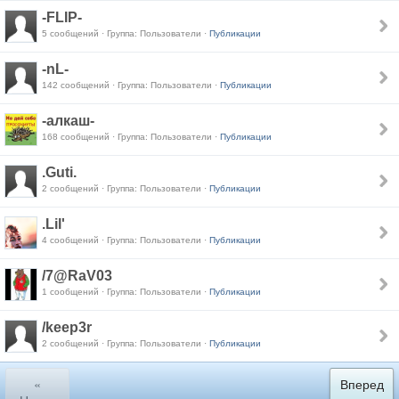
-FLIP-
5 сообщений · Группа: Пользователи ·
Публикации
-nL-
142 сообщений · Группа: Пользователи ·
Публикации
-алкаш-
168 сообщений · Группа: Пользователи ·
Публикации
.Guti.
2 сообщений · Группа: Пользователи ·
Публикации
.Lil'
4 сообщений · Группа: Пользователи ·
Публикации
/7@RaV03
1 сообщений · Группа: Пользователи ·
Публикации
/keep3r
2 сообщений · Группа: Пользователи ·
Публикации
«
Вперед