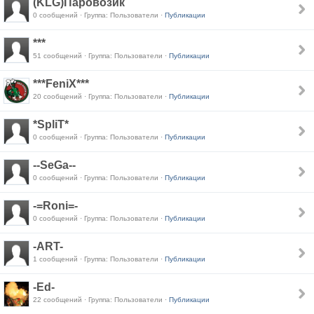
(KLG)Паровозик
0 сообщений · Группа: Пользователи ·
Публикации
***
51 сообщений · Группа: Пользователи ·
Публикации
***FeniX***
20 сообщений · Группа: Пользователи ·
Публикации
*SpliT*
0 сообщений · Группа: Пользователи ·
Публикации
--SeGa--
0 сообщений · Группа: Пользователи ·
Публикации
-=Roni=-
0 сообщений · Группа: Пользователи ·
Публикации
-ART-
1 сообщений · Группа: Пользователи ·
Публикации
-Ed-
22 сообщений · Группа: Пользователи ·
Публикации