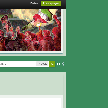
Войти
Регистрация
Помощь