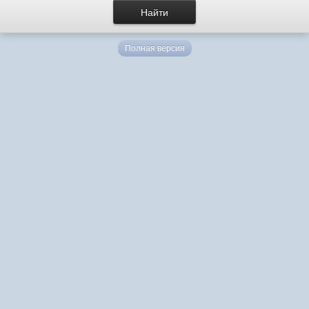
Полная версия