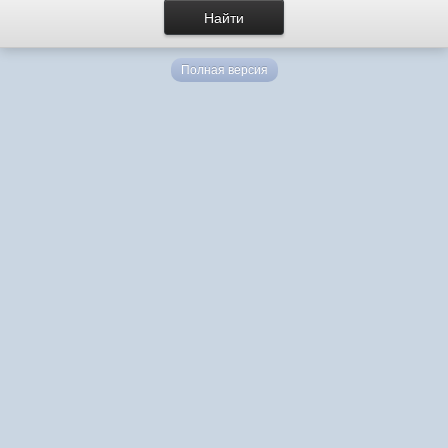
Полная версия