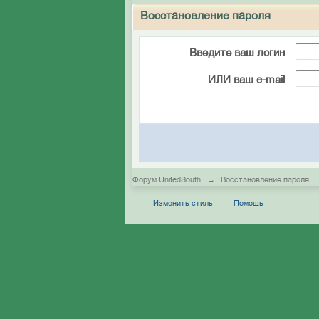
Восстановление пароля
Введите ваш логин
ИЛИ ваш e-mail
Форум UnitedSouth
→
Восстановление пароля
Изменить стиль
Помощь