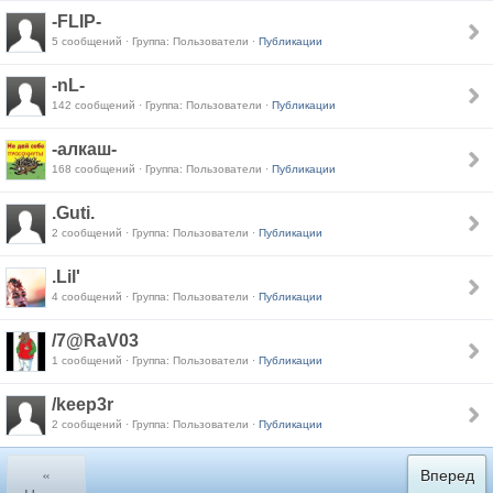
-FLIP-
5 сообщений · Группа: Пользователи ·
Публикации
-nL-
142 сообщений · Группа: Пользователи ·
Публикации
-алкаш-
168 сообщений · Группа: Пользователи ·
Публикации
.Guti.
2 сообщений · Группа: Пользователи ·
Публикации
.Lil'
4 сообщений · Группа: Пользователи ·
Публикации
/7@RaV03
1 сообщений · Группа: Пользователи ·
Публикации
/keep3r
2 сообщений · Группа: Пользователи ·
Публикации
«
Вперед