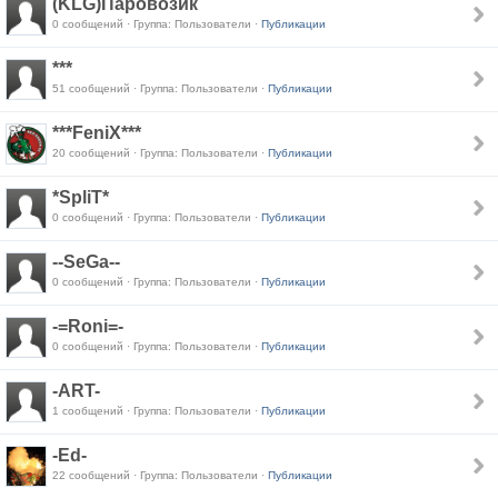
(KLG)Паровозик
0 сообщений · Группа: Пользователи ·
Публикации
***
51 сообщений · Группа: Пользователи ·
Публикации
***FeniX***
20 сообщений · Группа: Пользователи ·
Публикации
*SpliT*
0 сообщений · Группа: Пользователи ·
Публикации
--SeGa--
0 сообщений · Группа: Пользователи ·
Публикации
-=Roni=-
0 сообщений · Группа: Пользователи ·
Публикации
-ART-
1 сообщений · Группа: Пользователи ·
Публикации
-Ed-
22 сообщений · Группа: Пользователи ·
Публикации