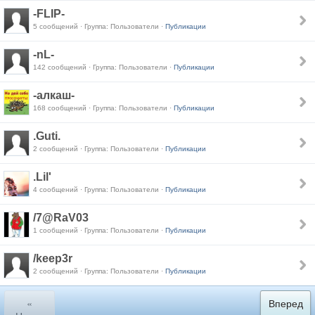
-FLIP-
5 сообщений · Группа: Пользователи ·
Публикации
-nL-
142 сообщений · Группа: Пользователи ·
Публикации
-алкаш-
168 сообщений · Группа: Пользователи ·
Публикации
.Guti.
2 сообщений · Группа: Пользователи ·
Публикации
.Lil'
4 сообщений · Группа: Пользователи ·
Публикации
/7@RaV03
1 сообщений · Группа: Пользователи ·
Публикации
/keep3r
2 сообщений · Группа: Пользователи ·
Публикации
«
Вперед