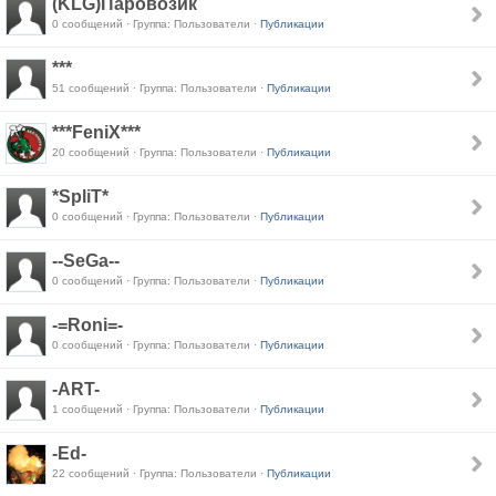
(KLG)Паровозик
0 сообщений · Группа: Пользователи ·
Публикации
***
51 сообщений · Группа: Пользователи ·
Публикации
***FeniX***
20 сообщений · Группа: Пользователи ·
Публикации
*SpliT*
0 сообщений · Группа: Пользователи ·
Публикации
--SeGa--
0 сообщений · Группа: Пользователи ·
Публикации
-=Roni=-
0 сообщений · Группа: Пользователи ·
Публикации
-ART-
1 сообщений · Группа: Пользователи ·
Публикации
-Ed-
22 сообщений · Группа: Пользователи ·
Публикации