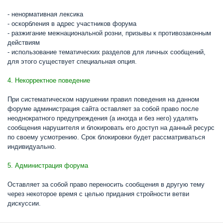
- ненормативная лексика
- оскорбления в адрес участников форума
- разжигание межнациональной розни, призывы к противозаконным
действиям
- использование тематических разделов для личных сообщений,
для этого существует специальная опция.
4. Некорректное поведение
При систематическом нарушении правил поведения на данном
форуме администрация сайта оставляет за собой право после
неоднократного предупреждения (а иногда и без него) удалять
сообщения нарушителя и блокировать его доступ на данный ресурс
по своему усмотрению. Срок блокировки будет рассматриваться
индивидуально.
5. Администрация форума
Оставляет за собой право переносить сообщения в другую тему
через некоторое время с целью придания стройности ветви
дискуссии.