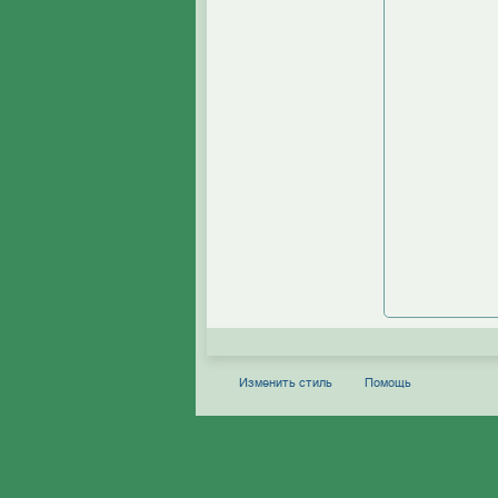
Изменить стиль
Помощь