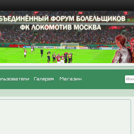
ользователи
Галерея
Магазин