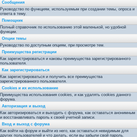
Сообщения
Руководство по функциям, используемым при создании темы, опроса и
ответа в тему.
Помощник
Полный справочник по использованию этой маленькой, но удобной
функции.
Опции темы
Руководство по доступным опциям, при просмотре тем.
Преимущества регистрации
Как зарегистрироваться и каковы преимущества зарегистрированного
пользователя.
Как зарегистрироваться
Как зарегистрироваться и получить все преимущества
зарегистрированного пользователя.
Cookies и их использование
Преимущества использования cookies, и как удалять cookies данного
форума.
Авторизация и выход
Как авторизироваться и выходить с форума, как оставаться анонимным
и восстанавливать пароль к своей учетной записи.
Вход и выход с форума
Как войти на форум и выйти из него, как оставаться невидимым для
других пользователей и что делать, если вы забыли свой пароль.