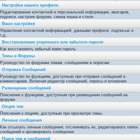
Настройки вашего профиля
Редактирование контактной и персональной информации, аватаров,
подписи, настроек форума, смена языка и стиля.
Ваши настройки
Управление контактной информацией, данными профиля, подписью и
т.д..
Восстановление утерянного или забытого пароля
Как восстановить забытый вами пароль.
Темы и Форумы
Руководство по форумам,темам, сообщениям и опросам.
Отправка Сообщений
Руководство по функциям, доступным при отправке сообщений и
комментариев. Включая редактор сообщений, опросы и вложения.
Размещение сообщений
Пояснение к функциям, доступным при размещении сообщений на
форуме.
Опции тем
Пояснения к опциям, доступным при просмотре темы.
Личные сообщения
Как отсылать личные сообщения, отслеживать их, редактировать папки
сообщений и архивировать сообщения.
Поиск тем и сообщений