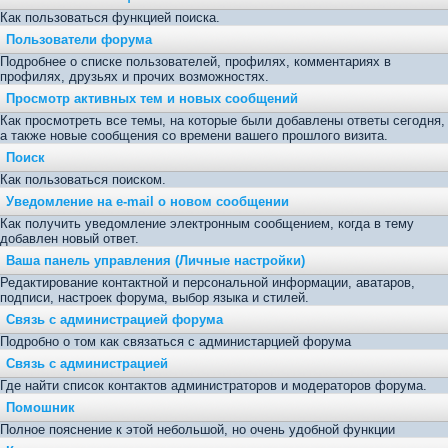
Как пользоваться функцией поиска.
Пользователи форума
Подробнее о списке пользователей, профилях, комментариях в
профилях, друзьях и прочих возможностях.
Просмотр активных тем и новых сообщений
Как просмотреть все темы, на которые были добавлены ответы сегодня,
а также новые сообщения со времени вашего прошлого визита.
Поиск
Как пользоваться поиском.
Уведомление на е-mail о новом сообщении
Как получить уведомление электронным сообщением, когда в тему
добавлен новый ответ.
Ваша панель управления (Личные настройки)
Редактирование контактной и персональной информации, аватаров,
подписи, настроек форума, выбор языка и стилей.
Связь с администрацией форума
Подробно о том как связаться с администарцией форума
Связь с администрацией
Где найти список контактов администраторов и модераторов форума.
Помошник
Полное пояснение к этой небольшой, но очень удобной функции