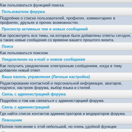
Как пользоваться функцией поиска.
Пользователи форума
Подробнее о списке пользователей, профилях, комментариях в
профилях, друзьях и прочих возможностях.
Просмотр активных тем и новых сообщений
Как просмотреть все темы, на которые были добавлены ответы сегодня,
а также новые сообщения со времени вашего прошлого визита.
Поиск
Как пользоваться поиском.
Уведомление на е-mail о новом сообщении
Как получить уведомление электронным сообщением, когда в тему
добавлен новый ответ.
Ваша панель управления (Личные настройки)
Редактирование контактной и персональной информации, аватаров,
подписи, настроек форума, выбор языка и стилей.
Связь с администрацией форума
Подробно о том как связаться с администарцией форума
Связь с администрацией
Где найти список контактов администраторов и модераторов форума.
Помошник
Полное пояснение к этой небольшой, но очень удобной функции