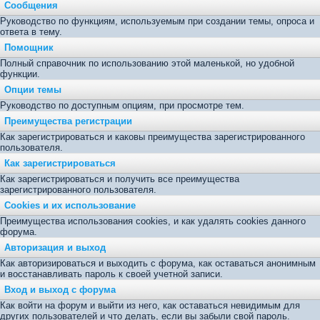
Сообщения
Руководство по функциям, используемым при создании темы, опроса и
ответа в тему.
Помощник
Полный справочник по использованию этой маленькой, но удобной
функции.
Опции темы
Руководство по доступным опциям, при просмотре тем.
Преимущества регистрации
Как зарегистрироваться и каковы преимущества зарегистрированного
пользователя.
Как зарегистрироваться
Как зарегистрироваться и получить все преимущества
зарегистрированного пользователя.
Cookies и их использование
Преимущества использования cookies, и как удалять cookies данного
форума.
Авторизация и выход
Как авторизироваться и выходить с форума, как оставаться анонимным
и восстанавливать пароль к своей учетной записи.
Вход и выход с форума
Как войти на форум и выйти из него, как оставаться невидимым для
других пользователей и что делать, если вы забыли свой пароль.