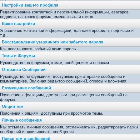
Настройки вашего профиля
Редактирование контактной и персональной информации, аватаров,
подписи, настроек форума, смена языка и стиля.
Ваши настройки
Управление контактной информацией, данными профиля, подписью и
т.д..
Восстановление утерянного или забытого пароля
Как восстановить забытый вами пароль.
Темы и Форумы
Руководство по форумам,темам, сообщениям и опросам.
Отправка Сообщений
Руководство по функциям, доступным при отправке сообщений и
комментариев. Включая редактор сообщений, опросы и вложения.
Размещение сообщений
Пояснение к функциям, доступным при размещении сообщений на
форуме.
Опции тем
Пояснения к опциям, доступным при просмотре темы.
Личные сообщения
Как отсылать личные сообщения, отслеживать их, редактировать папки
сообщений и архивировать сообщения.
Поиск тем и сообщений