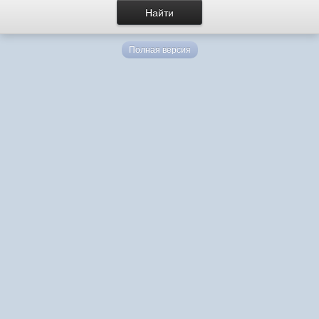
Полная версия