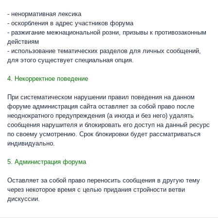
- ненормативная лексика
- оскорбления в адрес участников форума
- разжигание межнациональной розни, призывы к противозаконным
действиям
- использование тематических разделов для личных сообщений,
для этого существует специальная опция.
4. Некорректное поведение
При систематическом нарушении правил поведения на данном
форуме администрация сайта оставляет за собой право после
неоднократного предупреждения (а иногда и без него) удалять
сообщения нарушителя и блокировать его доступ на данный ресурс
по своему усмотрению. Срок блокировки будет рассматриваться
индивидуально.
5. Администрация форума
Оставляет за собой право переносить сообщения в другую тему
через некоторое время с целью придания стройности ветви
дискуссии.