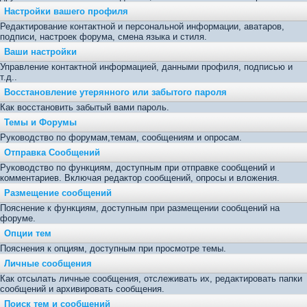
Настройки вашего профиля
Редактирование контактной и персональной информации, аватаров,
подписи, настроек форума, смена языка и стиля.
Ваши настройки
Управление контактной информацией, данными профиля, подписью и
т.д..
Восстановление утерянного или забытого пароля
Как восстановить забытый вами пароль.
Темы и Форумы
Руководство по форумам,темам, сообщениям и опросам.
Отправка Сообщений
Руководство по функциям, доступным при отправке сообщений и
комментариев. Включая редактор сообщений, опросы и вложения.
Размещение сообщений
Пояснение к функциям, доступным при размещении сообщений на
форуме.
Опции тем
Пояснения к опциям, доступным при просмотре темы.
Личные сообщения
Как отсылать личные сообщения, отслеживать их, редактировать папки
сообщений и архивировать сообщения.
Поиск тем и сообщений