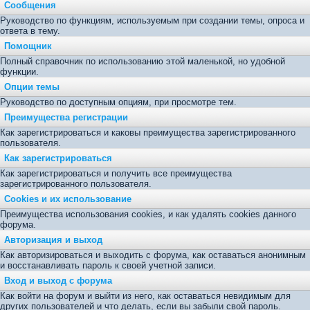
Сообщения
Руководство по функциям, используемым при создании темы, опроса и
ответа в тему.
Помощник
Полный справочник по использованию этой маленькой, но удобной
функции.
Опции темы
Руководство по доступным опциям, при просмотре тем.
Преимущества регистрации
Как зарегистрироваться и каковы преимущества зарегистрированного
пользователя.
Как зарегистрироваться
Как зарегистрироваться и получить все преимущества
зарегистрированного пользователя.
Cookies и их использование
Преимущества использования cookies, и как удалять cookies данного
форума.
Авторизация и выход
Как авторизироваться и выходить с форума, как оставаться анонимным
и восстанавливать пароль к своей учетной записи.
Вход и выход с форума
Как войти на форум и выйти из него, как оставаться невидимым для
других пользователей и что делать, если вы забыли свой пароль.