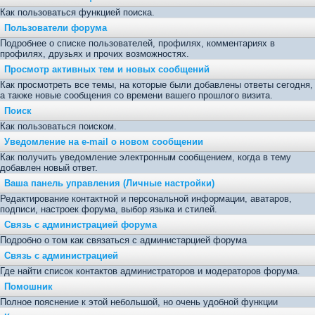
Как пользоваться функцией поиска.
Пользователи форума
Подробнее о списке пользователей, профилях, комментариях в
профилях, друзьях и прочих возможностях.
Просмотр активных тем и новых сообщений
Как просмотреть все темы, на которые были добавлены ответы сегодня,
а также новые сообщения со времени вашего прошлого визита.
Поиск
Как пользоваться поиском.
Уведомление на е-mail о новом сообщении
Как получить уведомление электронным сообщением, когда в тему
добавлен новый ответ.
Ваша панель управления (Личные настройки)
Редактирование контактной и персональной информации, аватаров,
подписи, настроек форума, выбор языка и стилей.
Связь с администрацией форума
Подробно о том как связаться с администарцией форума
Связь с администрацией
Где найти список контактов администраторов и модераторов форума.
Помошник
Полное пояснение к этой небольшой, но очень удобной функции