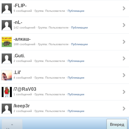
-FLIP-
5 сообщений · Группа: Пользователи ·
Публикации
-nL-
142 сообщений · Группа: Пользователи ·
Публикации
-алкаш-
168 сообщений · Группа: Пользователи ·
Публикации
.Guti.
2 сообщений · Группа: Пользователи ·
Публикации
.Lil'
4 сообщений · Группа: Пользователи ·
Публикации
/7@RaV03
1 сообщений · Группа: Пользователи ·
Публикации
/keep3r
2 сообщений · Группа: Пользователи ·
Публикации
«
Вперед