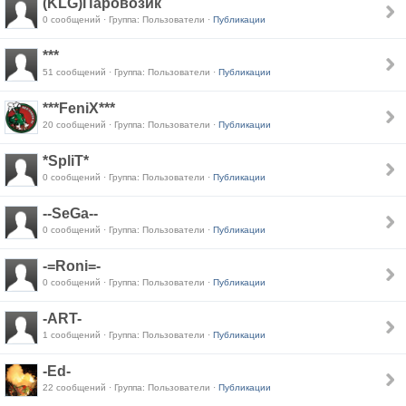
(KLG)Паровозик
0 сообщений · Группа: Пользователи ·
Публикации
***
51 сообщений · Группа: Пользователи ·
Публикации
***FeniX***
20 сообщений · Группа: Пользователи ·
Публикации
*SpliT*
0 сообщений · Группа: Пользователи ·
Публикации
--SeGa--
0 сообщений · Группа: Пользователи ·
Публикации
-=Roni=-
0 сообщений · Группа: Пользователи ·
Публикации
-ART-
1 сообщений · Группа: Пользователи ·
Публикации
-Ed-
22 сообщений · Группа: Пользователи ·
Публикации