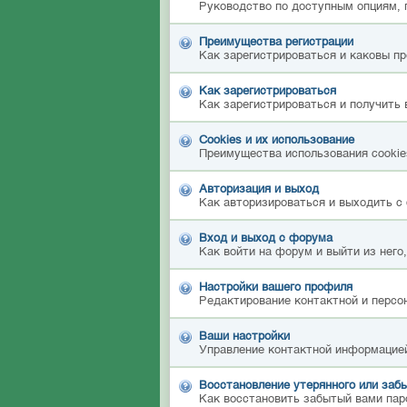
Руководство по доступным опциям, 
Преимущества регистрации
Как зарегистрироваться и каковы п
Как зарегистрироваться
Как зарегистрироваться и получить 
Cookies и их использование
Преимущества использования cookies
Авторизация и выход
Как авторизироваться и выходить с 
Вход и выход с форума
Как войти на форум и выйти из него
Настройки вашего профиля
Редактирование контактной и персон
Ваши настройки
Управление контактной информацией
Восстановление утерянного или забы
Как восстановить забытый вами пар