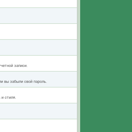
учетной записи.
ли вы забыли свой пароль.
 и стиля.