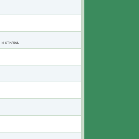
 и стилей.