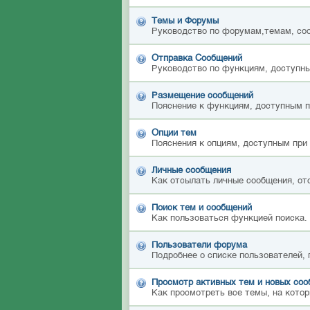
Темы и Форумы
Руководство по форумам,темам, со
Отправка Сообщений
Руководство по функциям, доступны
Размещение сообщений
Пояснение к функциям, доступным 
Опции тем
Пояснения к опциям, доступным при
Личные сообщения
Как отсылать личные сообщения, от
Поиск тем и сообщений
Как пользоваться функцией поиска.
Пользователи форума
Подробнее о списке пользователей,
Просмотр активных тем и новых со
Как просмотреть все темы, на котор