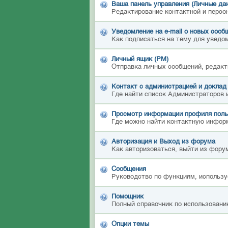
Ваша панель управления (Личные да
Редактирование контактной и персо
Уведомление на e-mail о новых сооб
Как подписаться на тему для уведом
Личный ящик (PM)
Отправка личных сообщений, редакт
Контакт с администрацией и доклад
Где найти список Администраторов 
Просмотр информации профиля поль
Где можно найти контактную инфор
Авторизация и Выход из форума
Как авторизоваться, выйти из форум
Сообщения
Руководство по функциям, использу
Помощник
Полный справочник по использовани
Опции темы