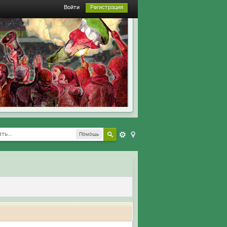
Войти
Регистрация
Помощь