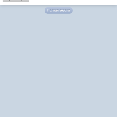
Полная версия