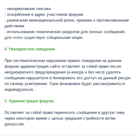
- ненормативная лексика
- оскорбления в адрес участников форума
- разжигание межнациональной розни, призывы к противозаконным
действиям
- использование тематических разделов для личных сообщений,
для этого существует специальная опция.
4. Некорректное поведение
При систематическом нарушении правил поведения на данном
форуме администрация сайта оставляет за собой право после
неоднократного предупреждения (а иногда и без него) удалять
сообщения нарушителя и блокировать его доступ на данный ресурс
по своему усмотрению. Срок блокировки будет рассматриваться
индивидуально.
5. Администрация форума
Оставляет за собой право переносить сообщения в другую тему
через некоторое время с целью придания стройности ветви
дискуссии.