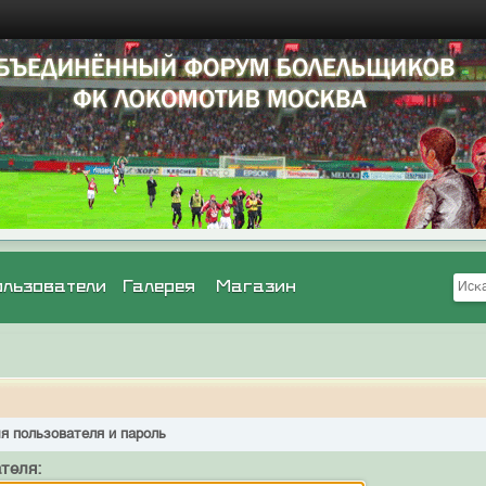
ользователи
Галерея
Магазин
я пользователя и пароль
теля: