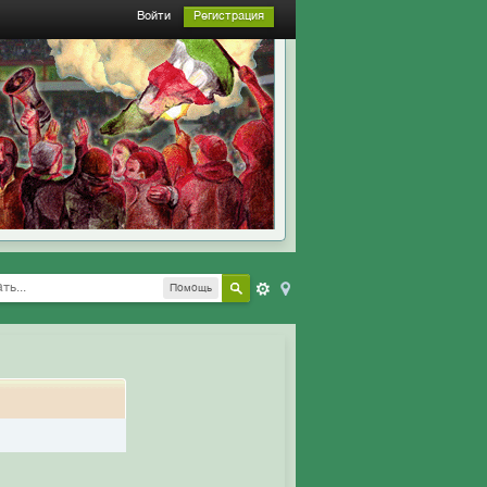
Войти
Регистрация
Помощь